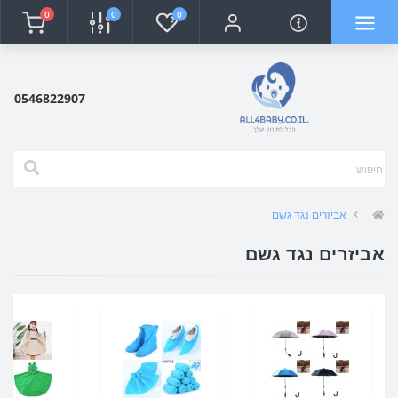
0
0
0
0546822907
אביזרים נגד גשם
אביזרים נגד גשם