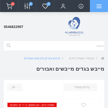
0
0
0
0546822907
מכשירי חשמל ביתיים
מייבש בגדים מייבשים ואבזרים
מייבש בגדים מייבשים ואבזרים
משלוח חינם - זמן אספקה 7-12 ימי עסקים!