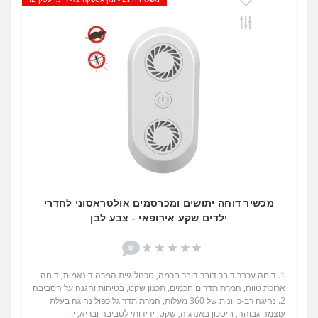
מכשיר דוחה יתושים ומכרסמים אולטראסוני לחדרי
ילדים שקע אירופאי - צבע לבן
0
1. דוחה עכבר דובר דובר דובר חכמה, טכנולוגיית המרה דינאמית, דוחה
ארוכת טווח, המרת תדרים חכמים, תכנון שקט, בטיחות והגנה על הסביבה
2. נהיגה רב-כיוונית של 360 מעלות, המרת תדר גל כפול נהיגה בעלת
עוצמה גבוהה, חיסכון באנרגיה, שקט, ידידותי לסביבה ובריא, י..