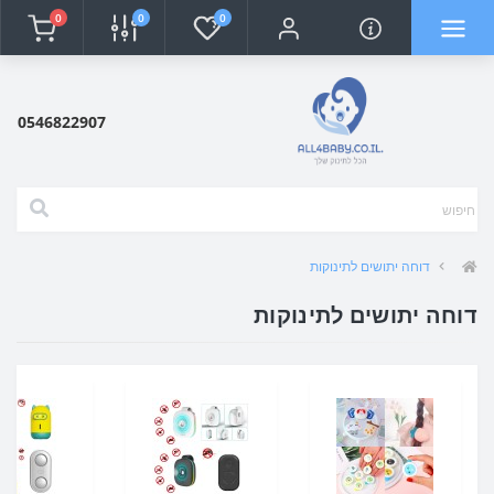
0
0
0
0546822907
דוחה יתושים לתינוקות
דוחה יתושים לתינוקות